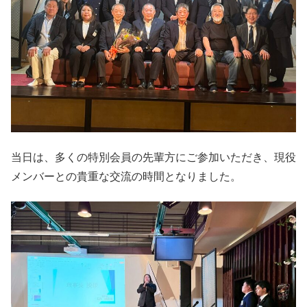
当日は、多くの特別会員の先輩方にご参加いただき、現役
メンバーとの貴重な交流の時間となりました。