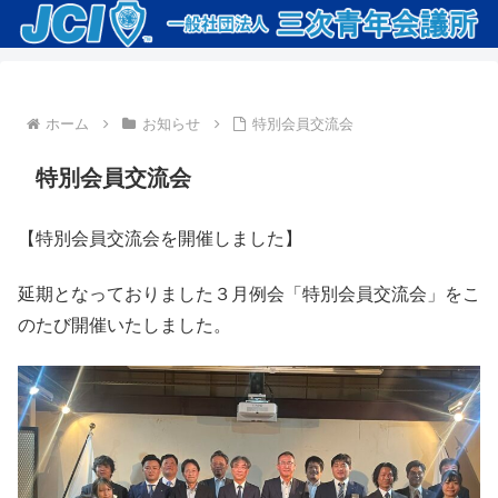
ホーム
お知らせ
特別会員交流会
特別会員交流会
【特別会員交流会を開催しました】
延期となっておりました３月例会「特別会員交流会」をこ
のたび開催いたしました。