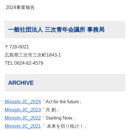
2024事業報告
一般社団法人 三次青年会議所 事務局
〒728-0021
広島県三次市三次町1843-1
TEL 0824-62-4579
ARCHIVE
Miyoshi-JC_2024
「Act for the future」
Miyoshi-JC_2023
「共 創」
Miyoshi-JC_2022
「Starting Now」
Miyoshi-JC_2021
「 未来を切り拓け！」