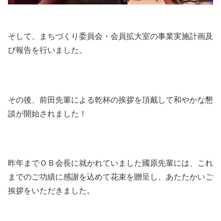
そして、まちづくり委員会・会員拡大室の事業実施計画及
び報告を行いました。
その後、前田先輩による乾杯の挨拶を頂戴して和やかな懇
談が開始されました！
昨年までＯＢ会長に就かれていました國原先輩には、これ
までのご功績に感謝を込めて花束を贈呈し、あたたかいご
挨拶をいただきました。