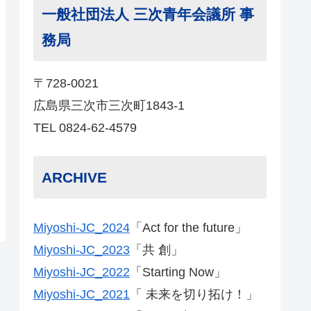
一般社団法人 三次青年会議所 事
務局
〒728-0021
広島県三次市三次町1843-1
TEL 0824-62-4579
ARCHIVE
Miyoshi-JC_2024
「Act for the future」
Miyoshi-JC_2023
「共 創」
Miyoshi-JC_2022
「Starting Now」
Miyoshi-JC_2021
「 未来を切り拓け！」