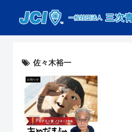
佐々木裕一
お知らせ