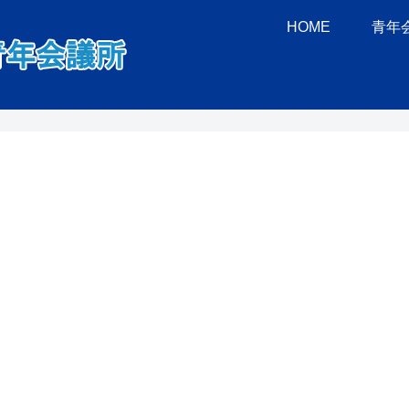
HOME
青年