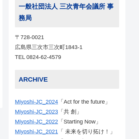
一般社団法人 三次青年会議所 事
務局
〒728-0021
広島県三次市三次町1843-1
TEL 0824-62-4579
ARCHIVE
Miyoshi-JC_2024
「Act for the future」
Miyoshi-JC_2023
「共 創」
Miyoshi-JC_2022
「Starting Now」
Miyoshi-JC_2021
「 未来を切り拓け！」