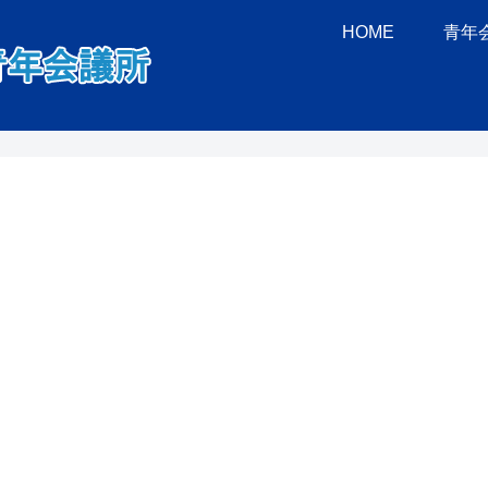
HOME
青年