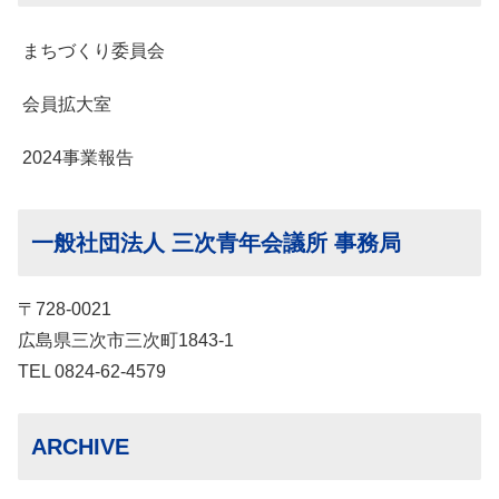
まちづくり委員会
会員拡大室
2024事業報告
一般社団法人 三次青年会議所 事務局
〒728-0021
広島県三次市三次町1843-1
TEL 0824-62-4579
ARCHIVE