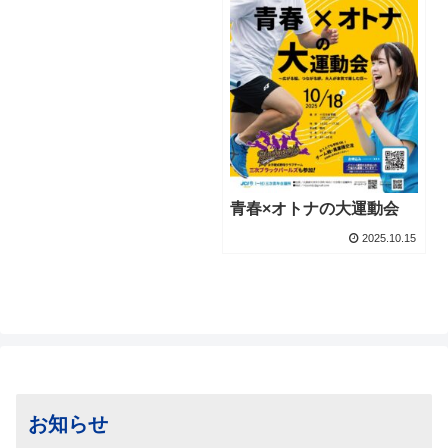
青春×オトナの大運動会
2025.10.15
お知らせ