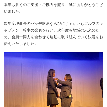
本年も多くのご支援・ご協力を賜り、誠にありがとうござ
いました。
次年度理事長のバッヂ継承ならびにじゃがいもゴルフのキ
ャプテン・幹事の発表を行い、次年度も地域の未来のた
め、会員一同力を合わせて運動に取り組んでいく決意をお
伝えいたしました。