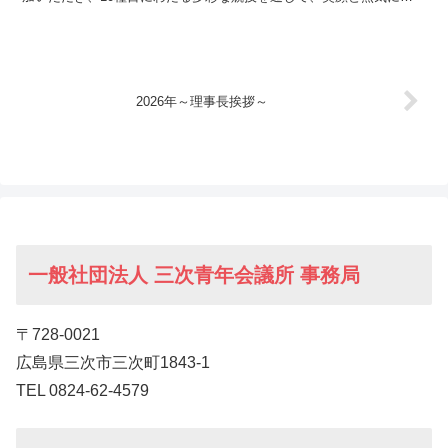
まれる一日となりました！スポーツを通じて世代や立場を...
2026年～理事長挨拶～
一般社団法人 三次青年会議所 事務局
〒728-0021
広島県三次市三次町1843-1
TEL 0824-62-4579