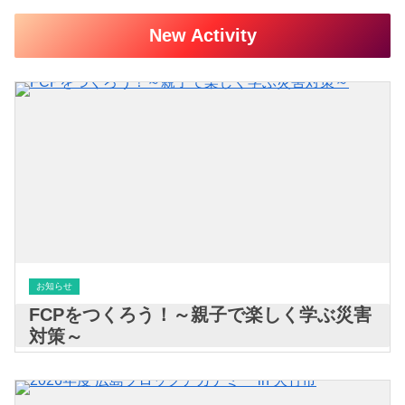
New Activity
お知らせ
FCPをつくろう！～親子で楽しく学ぶ災害
対策～