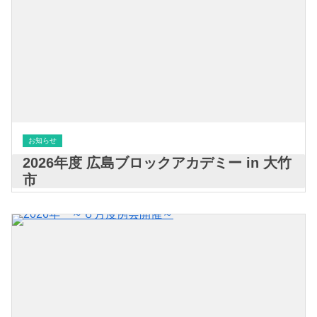
お知らせ
2026年度 広島ブロックアカデミー in 大竹
市