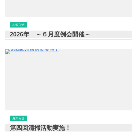
お知らせ
2026年 ～６月度例会開催～
お知らせ
第四回清掃活動実施！