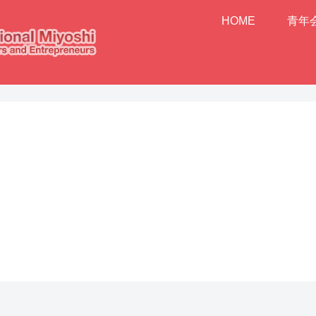
HOME
青年