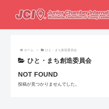
ホーム
ひと・まち創造委員会
ひと・まち創造委員会
NOT FOUND
投稿が見つかりませんでした。