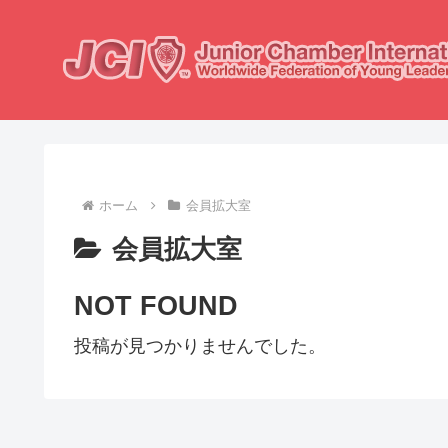
ホーム
会員拡大室
会員拡大室
NOT FOUND
投稿が見つかりませんでした。