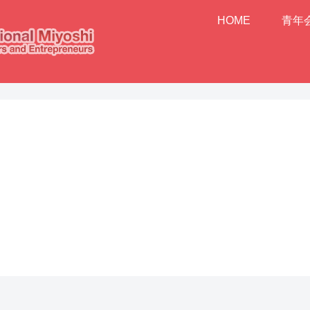
HOME
青年