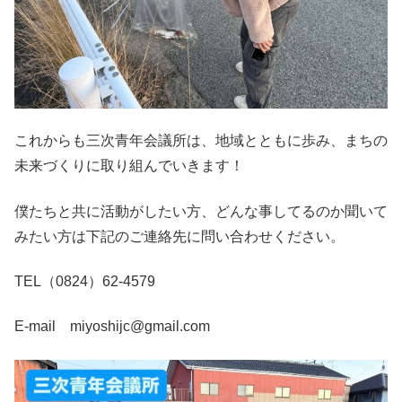
これからも三次青年会議所は、地域とともに歩み、まちの
未来づくりに取り組んでいきます！
僕たちと共に活動がしたい方、どんな事してるのか聞いて
みたい方は下記のご連絡先に問い合わせください。
TEL（0824）62-4579
E-mail miyoshijc@gmail.com