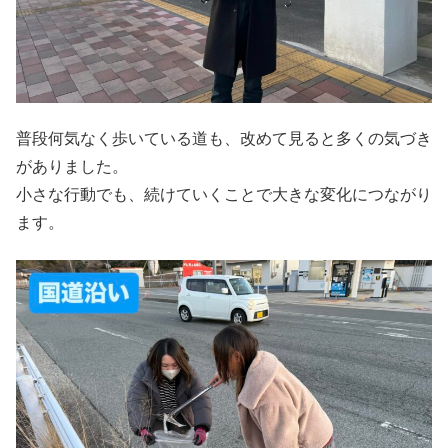
普段何気なく歩いている道も、改めて見ると多くの気づき
がありました。
小さな行動でも、続けていくことで大きな変化につながり
ます。