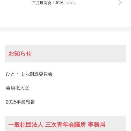
三月度例会「JCIAchieve」
お知らせ
ひと・まち創造委員会
会員拡大室
2025事業報告
一般社団法人 三次青年会議所 事務局