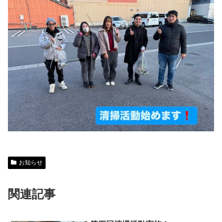
お知らせ
関連記事