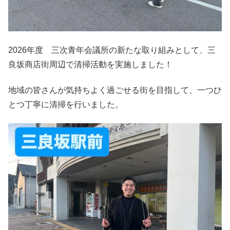
2026年度 三次青年会議所の新たな取り組みとして、三
良坂商店街周辺で清掃活動を実施しました！
地域の皆さんが気持ちよく過ごせる街を目指して、一つひ
とつ丁寧に清掃を行いました。