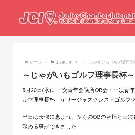
ホーム
お知らせ
～じゃがいもゴルフ理事長
～じゃがいもゴルフ理事長杯～
5月20日(水)に三次青年会議所OB会・三次
ルフ理事長杯」がリージャスクレストゴルフク
当日は天候に恵まれ、多くのOBの皆様と三次
深める事ができました。