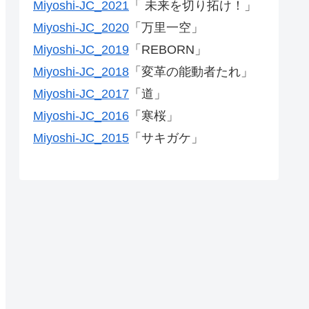
Miyoshi-JC_2021
「 未来を切り拓け！」
Miyoshi-JC_2020
「万里一空」
Miyoshi-JC_2019
「REBORN」
Miyoshi-JC_2018
「変革の能動者たれ」
Miyoshi-JC_2017
「道」
Miyoshi-JC_2016
「寒桜」
Miyoshi-JC_2015
「サキガケ」