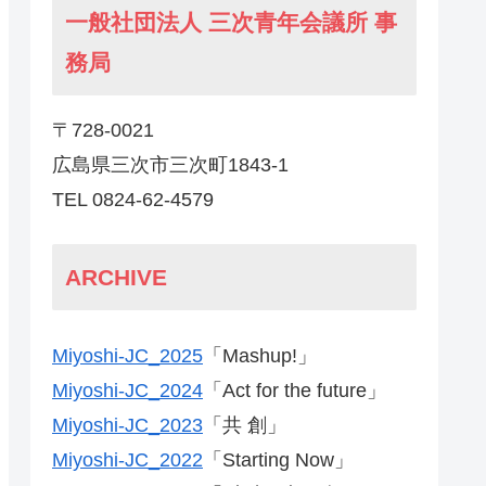
一般社団法人 三次青年会議所 事
務局
〒728-0021
広島県三次市三次町1843-1
TEL 0824-62-4579
ARCHIVE
Miyoshi-JC_2025
「Mashup!」
Miyoshi-JC_2024
「Act for the future」
Miyoshi-JC_2023
「共 創」
Miyoshi-JC_2022
「Starting Now」