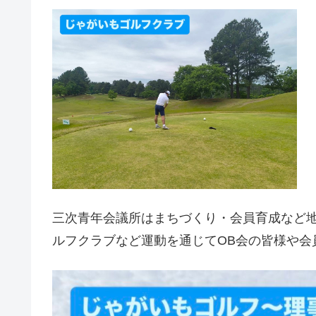
三次青年会議所はまちづくり・会員育成など
ルフクラブなど運動を通じてOB会の皆様や会