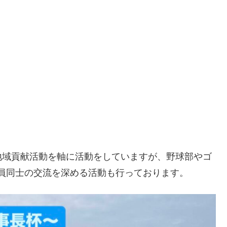
地域貢献活動を軸に活動をしていますが、野球部やゴ
員同士の交流を深める活動も行っております。